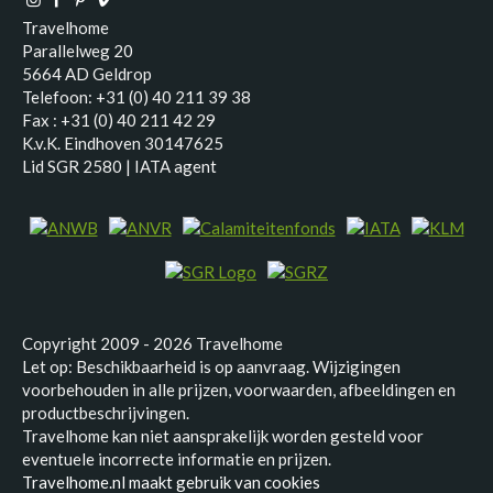
Travelhome
Parallelweg 20
5664 AD Geldrop
Telefoon: +31 (0) 40 211 39 38
Fax : +31 (0) 40 211 42 29
K.v.K. Eindhoven 30147625
Lid SGR 2580 | IATA agent
Copyright 2009 - 2026 Travelhome
Let op: Beschikbaarheid is op aanvraag. Wijzigingen
voorbehouden in alle prijzen, voorwaarden, afbeeldingen en
productbeschrijvingen.
Travelhome kan niet aansprakelijk worden gesteld voor
eventuele incorrecte informatie en prijzen.
Travelhome.nl maakt gebruik van cookies