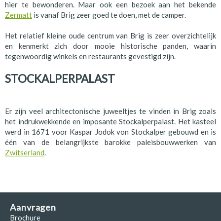
hier te bewonderen. Maar ook een bezoek aan het bekende
Zermatt
is vanaf Brig zeer goed te doen, met de camper.
Het relatief kleine oude centrum van Brig is zeer overzichtelijk
en kenmerkt zich door mooie historische panden, waarin
tegenwoordig winkels en restaurants gevestigd zijn.
STOCKALPERPALAST
Er zijn veel architectonische juweeltjes te vinden in Brig zoals
het indrukwekkende en imposante Stockalperpalast. Het kasteel
werd in 1671 voor Kaspar Jodok von Stockalper gebouwd en is
één van de belangrijkste barokke paleisbouwwerken van
Zwitserland
.
Aanvragen
Brochure