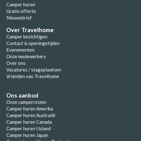
Camper huren
Gratis offerte
Nieuwsbrief
Over Travelhome
Camper bezichtigen
Contact & openingstijden
Evenementen
Onze medewerkers
Over ons
Vacatures / stageplaatsen
Vrienden van Travelhome
Ons aanbod
Onze camperreizen
Camper huren Amerika
Camper huren Australië
Camper huren Canada
Camper huren IJsland
Camper huren Japan