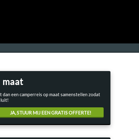
 maat
Laat dan een camperreis op maat samenstellen zodat
luit!
JA, STUUR MIJ EEN GRATIS OFFERTE!