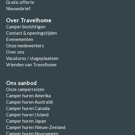
Gratis offerte
Nieuwsbrief
Over Travelhome
Camper bezichtigen
Contact & openingstijden
Evenementen
Onze medewerkers
Over ons
Vacatures / stageplaatsen
Vrienden van Travelhome
Ons aanbod
Onze camperreizen
Camper huren Amerika
Camper huren Australië
Camper huren Canada
Camper huren IJsland
Camper huren Japan
Camper huren Nieuw-Zeeland
Camper huren Noorwegen