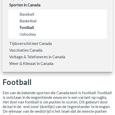
Sporten in Canada
Baseball
Basketbal
Football
IJshockey
Tijdsverschil met Canada
Vaccinaties Canada
Voltage & Telefoneren in Canada
Weer & Klimaat in Canada
Football
Een van de bekende sporten die Canada kent is football. Football
is ontstaan in de negentiende eeuw en is een variant op rugby.
Het doel van football is om punten te scoren. Dit gebeurt door
de bal in de `end zone’ (doellijn) van de tegenstander te brengen.
De winnaar van de wedstrijd is het team dat de meeste punten