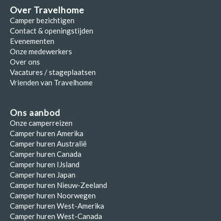
Over Travelhome
Camper bezichtigen
Contact & openingstijden
Evenementen
Onze medewerkers
Over ons
Vacatures / stageplaatsen
Vrienden van Travelhome
Ons aanbod
Onze camperreizen
Camper huren Amerika
Camper huren Australië
Camper huren Canada
Camper huren IJsland
Camper huren Japan
Camper huren Nieuw-Zeeland
Camper huren Noorwegen
Camper huren West-Amerika
Camper huren West-Canada