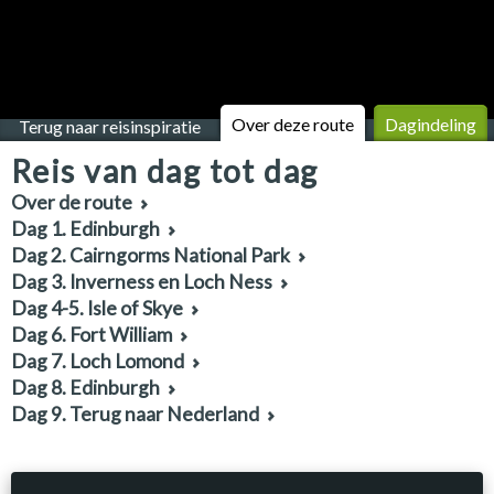
Over deze route
Dagindeling
Terug naar reisinspiratie
Reis van dag tot dag
Over de route
Dag 1. Edinburgh
Dag 2. Cairngorms National Park
Dag 3. Inverness en Loch Ness
Dag 4-5. Isle of Skye
Dag 6. Fort William
Dag 7. Loch Lomond
Dag 8. Edinburgh
Dag 9. Terug naar Nederland