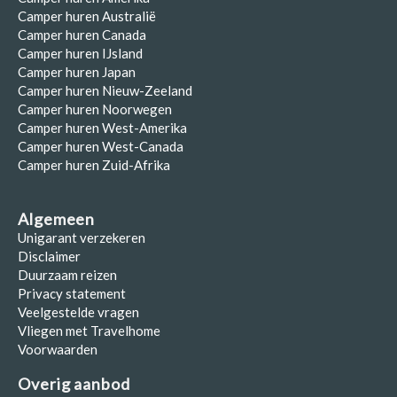
Camper huren Australië
Camper huren Canada
Camper huren IJsland
Camper huren Japan
Camper huren Nieuw-Zeeland
Camper huren Noorwegen
Camper huren West-Amerika
Camper huren West-Canada
Camper huren Zuid-Afrika
Algemeen
Unigarant verzekeren
Disclaimer
Duurzaam reizen
Privacy statement
Veelgestelde vragen
Vliegen met Travelhome
Voorwaarden
Overig aanbod