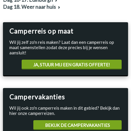
Dag 18. Weer naar huis
Camperreis op maat
Wil jij zelf zo'n reis maken? Laat dan een camperreis op
maat samenstellen zodat deze precies bij je wensen
aansluit!
JA, STUUR MIJ EEN GRATIS OFFERTE!
Campervakanties
Wil jij ook zo'n camperreis maken in dit gebied? Bekijk dan
hier onze camperreizen.
BEKIJK DE CAMPERVAKANTIES