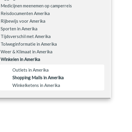
Medicijnen meenemen op camperreis
Reisdocumenten Amerika
Rijbewijs voor Amerika
Sporten in Amerika
Tijdsverschil met Amerika
Tolweginformatie in Amerika
Weer & Klimaat in Amerika
Winkelen in Amerika
Outlets in Amerika
Shopping Malls in Amerika
Winkelketens in Amerika