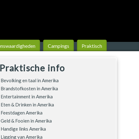
ens­waardigheden
Campings
Praktisch
Praktische info
Bevolking en taal in Amerika
Brandstofkosten in Amerika
Entertainment in Amerika
Eten & Drinken in Amerika
Feestdagen Amerika
Geld & Fooien in Amerika
Handige links Amerika
Ligging van Amerika