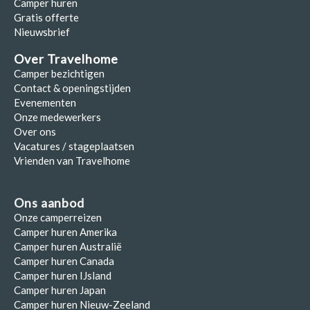
Camper huren
Gratis offerte
Nieuwsbrief
Over Travelhome
Camper bezichtigen
Contact & openingstijden
Evenementen
Onze medewerkers
Over ons
Vacatures / stageplaatsen
Vrienden van Travelhome
Ons aanbod
Onze camperreizen
Camper huren Amerika
Camper huren Australië
Camper huren Canada
Camper huren IJsland
Camper huren Japan
Camper huren Nieuw-Zeeland