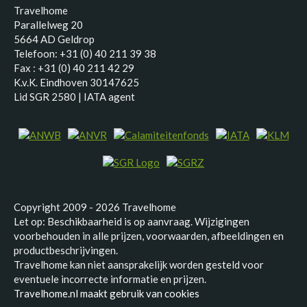
Travelhome
Parallelweg 20
5664 AD Geldrop
Telefoon: +31 (0) 40 211 39 38
Fax : +31 (0) 40 211 42 29
K.v.K. Eindhoven 30147625
Lid SGR 2580 | IATA agent
Copyright 2009 - 2026 Travelhome
Let op: Beschikbaarheid is op aanvraag. Wijzigingen
voorbehouden in alle prijzen, voorwaarden, afbeeldingen en
productbeschrijvingen.
Travelhome kan niet aansprakelijk worden gesteld voor
eventuele incorrecte informatie en prijzen.
Travelhome.nl maakt gebruik van cookies