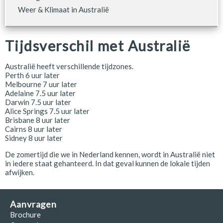
Weer & Klimaat in Australië
Tijdsverschil met Australië
Australië heeft verschillende tijdzones.
Perth 6 uur later
Melbourne 7 uur later
Adelaine 7.5 uur later
Darwin 7.5 uur later
Alice Springs 7.5 uur later
Brisbane 8 uur later
Cairns 8 uur later
Sidney 8 uur later
De zomertijd die we in Nederland kennen, wordt in Australië niet
in iedere staat gehanteerd. In dat geval kunnen de lokale tijden
afwijken.
Aanvragen
Brochure