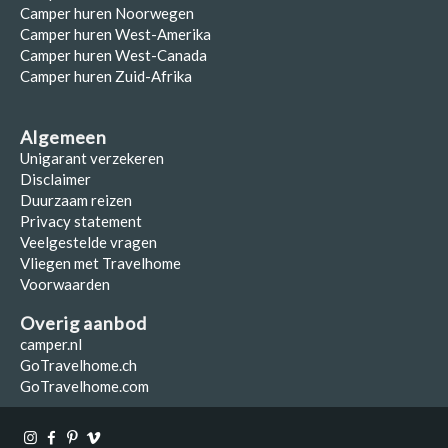
Camper huren Noorwegen
Camper huren West-Amerika
Camper huren West-Canada
Camper huren Zuid-Afrika
Algemeen
Unigarant verzekeren
Disclaimer
Duurzaam reizen
Privacy statement
Veelgestelde vragen
Vliegen met Travelhome
Voorwaarden
Overig aanbod
camper.nl
GoTravelhome.ch
GoTravelhome.com