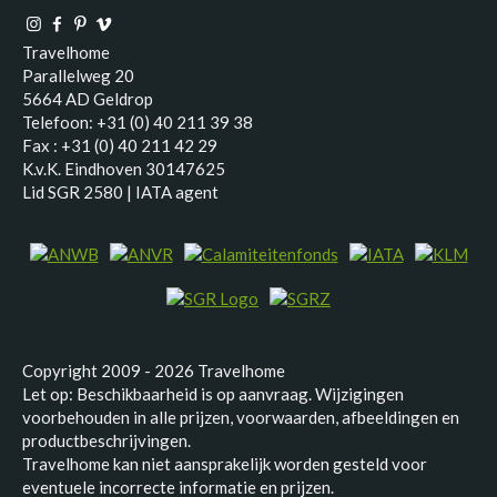
Travelhome
Parallelweg 20
5664 AD Geldrop
Telefoon: +31 (0) 40 211 39 38
Fax : +31 (0) 40 211 42 29
K.v.K. Eindhoven 30147625
Lid SGR 2580 | IATA agent
Copyright 2009 - 2026 Travelhome
Let op: Beschikbaarheid is op aanvraag. Wijzigingen
voorbehouden in alle prijzen, voorwaarden, afbeeldingen en
productbeschrijvingen.
Travelhome kan niet aansprakelijk worden gesteld voor
eventuele incorrecte informatie en prijzen.