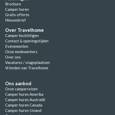
Brochure
Camper huren
Gratis offerte
Nieuwsbrief
Over Travelhome
Camper bezichtigen
Contact & openingstijden
Evenementen
Onze medewerkers
Over ons
Vacatures / stageplaatsen
Vrienden van Travelhome
Ons aanbod
Onze camperreizen
Camper huren Amerika
Camper huren Australië
Camper huren Canada
Camper huren IJsland