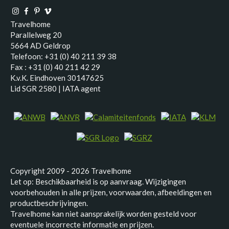
Travelhome
Parallelweg 20
5664 AD Geldrop
Telefoon: +31 (0) 40 211 39 38
Fax : +31 (0) 40 211 42 29
K.v.K. Eindhoven 30147625
Lid SGR 2580 | IATA agent
Copyright 2009 - 2026 Travelhome
Let op: Beschikbaarheid is op aanvraag. Wijzigingen
voorbehouden in alle prijzen, voorwaarden, afbeeldingen en
productbeschrijvingen.
Travelhome kan niet aansprakelijk worden gesteld voor
eventuele incorrecte informatie en prijzen.