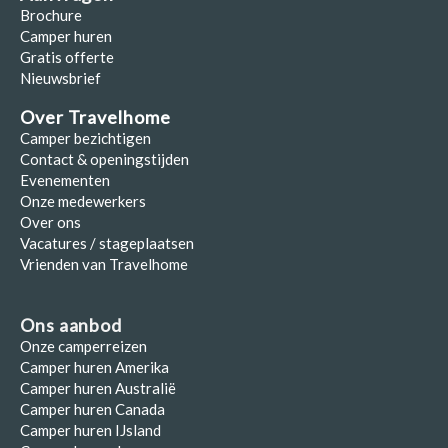
Brochure
Camper huren
Gratis offerte
Nieuwsbrief
Over Travelhome
Camper bezichtigen
Contact & openingstijden
Evenementen
Onze medewerkers
Over ons
Vacatures / stageplaatsen
Vrienden van Travelhome
Ons aanbod
Onze camperreizen
Camper huren Amerika
Camper huren Australië
Camper huren Canada
Camper huren IJsland