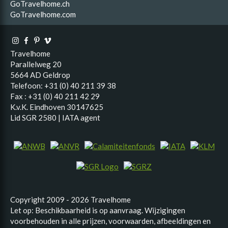
GoTravelhome.ch
GoTravelhome.com
Travelhome
Parallelweg 20
5664 AD Geldrop
Telefoon: +31 (0) 40 211 39 38
Fax : +31 (0) 40 211 42 29
K.v.K. Eindhoven 30147625
Lid SGR 2580 | IATA agent
Copyright 2009 - 2026 Travelhome
Let op: Beschikbaarheid is op aanvraag. Wijzigingen
voorbehouden in alle prijzen, voorwaarden, afbeeldingen en