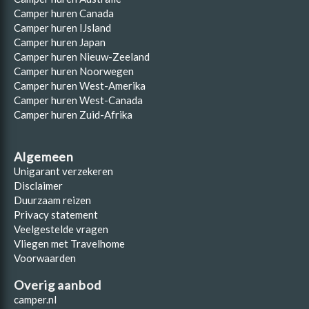
Camper huren Canada
Camper huren IJsland
Camper huren Japan
Camper huren Nieuw-Zeeland
Camper huren Noorwegen
Camper huren West-Amerika
Camper huren West-Canada
Camper huren Zuid-Afrika
Algemeen
Unigarant verzekeren
Disclaimer
Duurzaam reizen
Privacy statement
Veelgestelde vragen
Vliegen met Travelhome
Voorwaarden
Overig aanbod
camper.nl