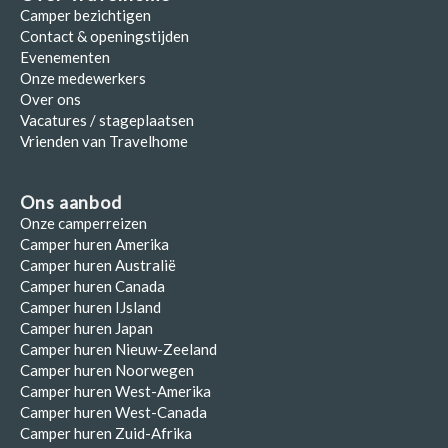
Camper bezichtigen
Contact & openingstijden
Evenementen
Onze medewerkers
Over ons
Vacatures / stageplaatsen
Vrienden van Travelhome
Ons aanbod
Onze camperreizen
Camper huren Amerika
Camper huren Australië
Camper huren Canada
Camper huren IJsland
Camper huren Japan
Camper huren Nieuw-Zeeland
Camper huren Noorwegen
Camper huren West-Amerika
Camper huren West-Canada
Camper huren Zuid-Afrika