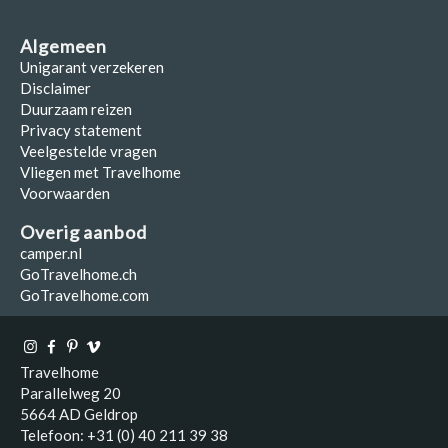
Algemeen
Unigarant verzekeren
Disclaimer
Duurzaam reizen
Privacy statement
Veelgestelde vragen
Vliegen met Travelhome
Voorwaarden
Overig aanbod
camper.nl
GoTravelhome.ch
GoTravelhome.com
Travelhome
Parallelweg 20
5664 AD Geldrop
Telefoon: +31 (0) 40 211 39 38