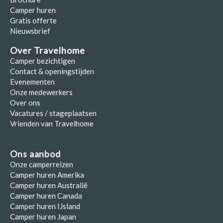
Camper huren
Gratis offerte
Nieuwsbrief
Over Travelhome
Camper bezichtigen
Contact & openingstijden
Evenementen
Onze medewerkers
Over ons
Vacatures / stageplaatsen
Vrienden van Travelhome
Ons aanbod
Onze camperreizen
Camper huren Amerika
Camper huren Australië
Camper huren Canada
Camper huren IJsland
Camper huren Japan