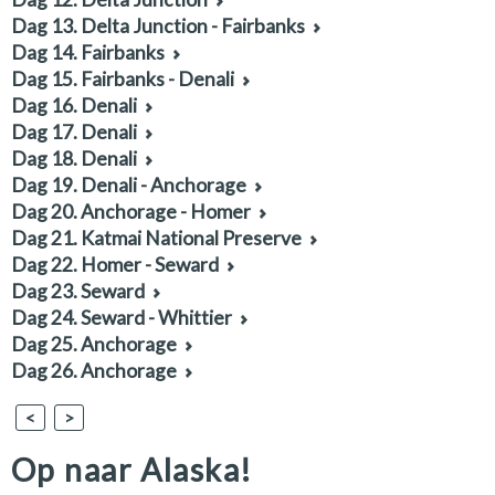
Dag 13. Delta Junction - Fairbanks
Dag 14. Fairbanks
Dag 15. Fairbanks - Denali
Dag 16. Denali
Dag 17. Denali
Dag 18. Denali
Dag 19. Denali - Anchorage
Dag 20. Anchorage - Homer
Dag 21. Katmai National Preserve
Dag 22. Homer - Seward
Dag 23. Seward
Dag 24. Seward - Whittier
Dag 25. Anchorage
Dag 26. Anchorage
<
>
Op naar Alaska!