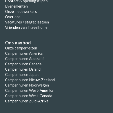
Contact & openingstijden
Evenementen
Onze medewerkers
Over ons
Vacatures / stageplaatsen
Vrienden van Travelhome
Ons aanbod
Onze camperreizen
Camper huren Amerika
Camper huren Australië
Camper huren Canada
Camper huren IJsland
Camper huren Japan
Camper huren Nieuw-Zeeland
Camper huren Noorwegen
Camper huren West-Amerika
Camper huren West-Canada
Camper huren Zuid-Afrika