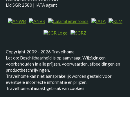
Lid SGR 2580 | IATA agent
Copyright 2009 - 2026 Travelhome
Let op: Beschikbaarheid is op aanvraag. Wijzigingen
voorbehouden in alle prijzen, voorwaarden, afbeeldingen en
productbeschrijvingen.
Travelhome kan niet aansprakelijk worden gesteld voor
eventuele incorrecte informatie en prijzen.
Travelhome.nl maakt gebruik van cookies