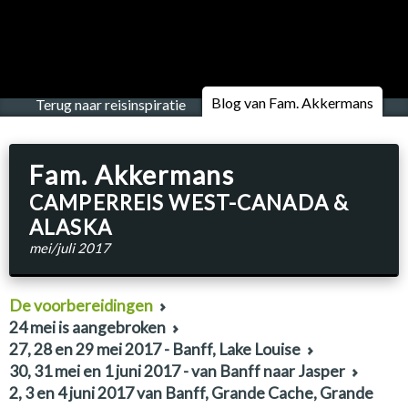
Blog van Fam. Akkermans
Terug naar reisinspiratie
Fam. Akkermans
CAMPERREIS WEST-CANADA &
ALASKA
mei/juli 2017
De voorbereidingen
24 mei is aangebroken
27, 28 en 29 mei 2017 - Banff, Lake Louise
30, 31 mei en 1 juni 2017 - van Banff naar Jasper
2, 3 en 4 juni 2017 van Banff, Grande Cache, Grande