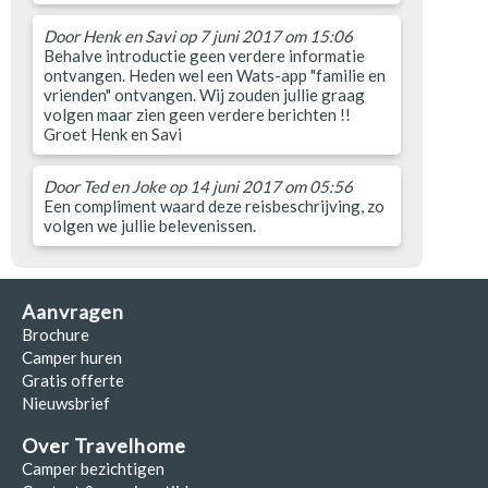
Door
Henk en Savi
op 7 juni 2017 om 15:06
Behalve introductie geen verdere informatie
ontvangen. Heden wel een Wats-app "familie en
vrienden" ontvangen. Wij zouden jullie graag
volgen maar zien geen verdere berichten !!
Groet Henk en Savi
Door
Ted en Joke
op 14 juni 2017 om 05:56
Een compliment waard deze reisbeschrijving, zo
volgen we jullie belevenissen.
Aanvragen
Brochure
Camper huren
Gratis offerte
Nieuwsbrief
Over Travelhome
Camper bezichtigen