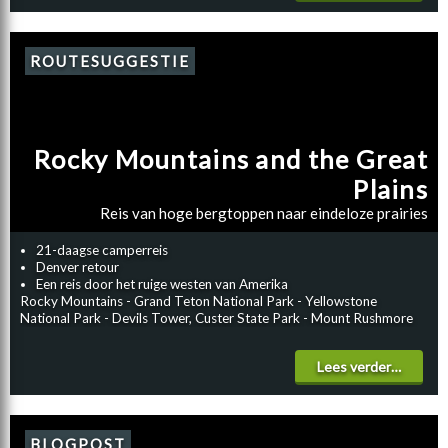
ROUTESUGGESTIE
Rocky Mountains and the Great
Plains
Reis van hoge bergtoppen naar eindeloze prairies
21-daagse camperreis
Denver retour
Een reis door het ruige westen van Amerika
Rocky Mountains - Grand Teton National Park - Yellowstone
National Park - Devils Tower, Custer State Park - Mount Rushmore
Lees verder…
BLOGPOST