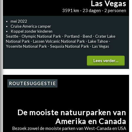
Las Vegas
3591 km - 23 dagen - 2 personen
mei 2022
Cruise America camper
Koppel zonder kinderen
Seattle - Olympic National Park - Portland - Bend - Crater Lake
National Park - Lassen Volcanic National Park - Lake Tahoe -
Yosemite National Park - Sequoia National Park - Las Vegas
Lees verder…
ROUTESUGGESTIE
De mooiste natuurparken van
Amerika en Canada
Bezoek zowel de mooiste parken van West-Canada en USA