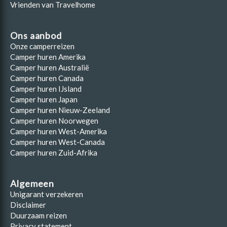
Vrienden van Travelhome
Ons aanbod
Onze camperreizen
Camper huren Amerika
Camper huren Australië
Camper huren Canada
Camper huren IJsland
Camper huren Japan
Camper huren Nieuw-Zeeland
Camper huren Noorwegen
Camper huren West-Amerika
Camper huren West-Canada
Camper huren Zuid-Afrika
Algemeen
Unigarant verzekeren
Disclaimer
Duurzaam reizen
Privacy statement