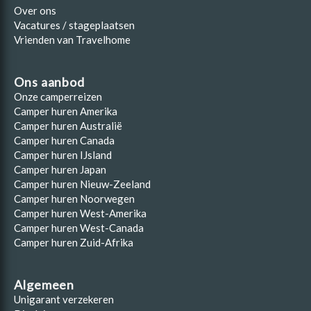
Over ons
Vacatures / stageplaatsen
Vrienden van Travelhome
Ons aanbod
Onze camperreizen
Camper huren Amerika
Camper huren Australië
Camper huren Canada
Camper huren IJsland
Camper huren Japan
Camper huren Nieuw-Zeeland
Camper huren Noorwegen
Camper huren West-Amerika
Camper huren West-Canada
Camper huren Zuid-Afrika
Algemeen
Unigarant verzekeren