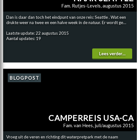
Fam. Rutjes-Levels, augustus 2015
Dan is daar dan toch het eindpunt van onze reis: Seattle . Wat een
drukte weer na twee en een halve week in de natuur. Er wordt ge…
Laatste update: 22 augustus 2015
Aantal updates: 19
Lees verder…
BLOGPOST
CAMPERREIS USA-CA
Fam. van Hees, juli/augustus 2015
Vroeg uit de veren en richting dit waterpretpark met de naam