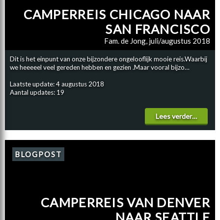
CAMPERREIS CHICAGO NAAR
SAN FRANCISCO
Fam. de Jong, juli/augustus 2018
Dit is het einpunt van onze bijzondere ongelooflijk mooie reis.Waarbij
we heeeeel veel gereden hebben en gezien .Maar vooral bijzo…
Laatste update: 4 augustus 2018
Aantal updates: 19
Lees verder…
BLOGPOST
CAMPERREIS VAN DENVER
NAAR SEATTLE