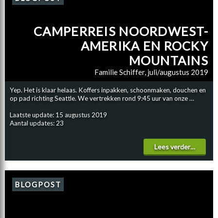
CAMPERREIS NOORDWEST-
AMERIKA EN ROCKY
MOUNTAINS
Familie Schiffer, juli/augustus 2019
Yep. Het is klaar helaas. Koffers inpakken, schoonmaken, douchen en
op pad richting Seattle. We vertrekken rond 9:45 uur van onze …
Laatste update: 15 augustus 2019
Aantal updates: 23
Lees verder…
BLOGPOST