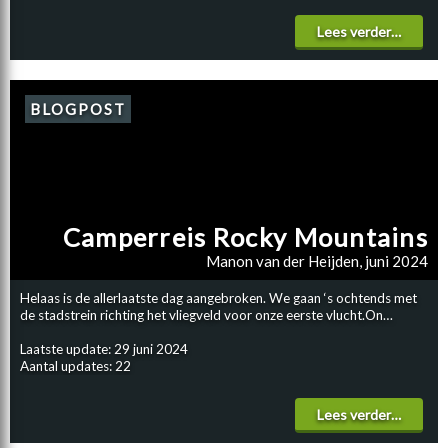
Lees verder…
BLOGPOST
Camperreis Rocky Mountains
Manon van der Heijden, juni 2024
Helaas is de allerlaatste dag aangebroken. We gaan ‘s ochtends met
de stadstrein richting het vliegveld voor onze eerste vlucht.On…
Laatste update: 29 juni 2024
Aantal updates: 22
Lees verder…